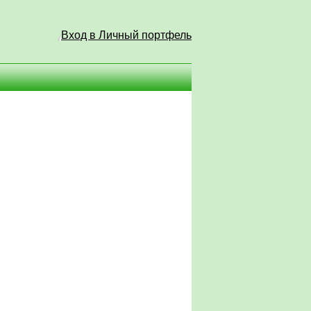
Вход в Личный портфель