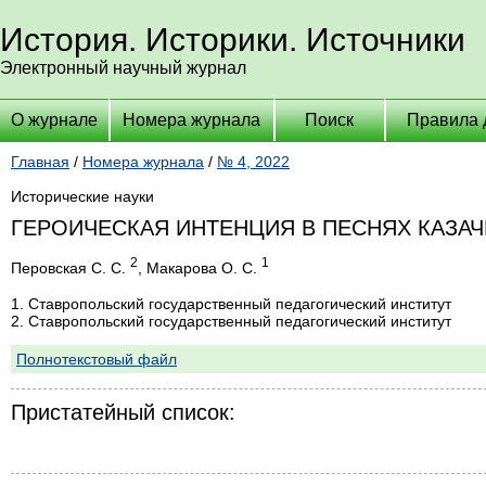
История. Историки. Источники
Электронный научный журнал
О журнале
Номера журнала
Поиск
Правила 
Главная
/
Номера журнала
/
№ 4, 2022
Исторические науки
ГЕРОИЧЕСКАЯ ИНТЕНЦИЯ В ПЕСНЯХ КАЗАЧЕ
2
1
Перовская С. С.
, Макарова О. С.
1. Ставропольский государственный педагогический институт
2. Ставропольский государственный педагогический институт
Полнотекстовый файл
Пристатейный список: