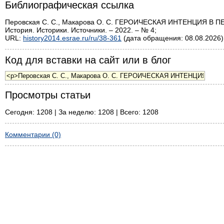
Библиографическая ссылка
Перовская С. С., Макарова О. С. ГЕРОИЧЕСКАЯ ИНТЕНЦИЯ В 
История. Историки. Источники. – 2022. – № 4;
URL:
history2014.esrae.ru/ru/38-361
(дата обращения: 08.08.2026)
Код для вставки на сайт или в блог
Просмотры статьи
Сегодня: 1208 | За неделю: 1208 | Всего: 1208
Комментарии (0)