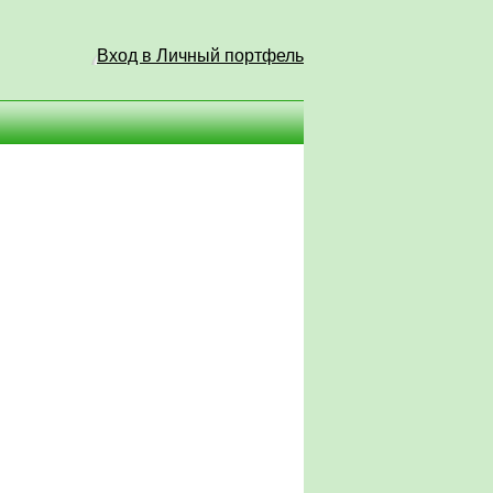
Вход в Личный портфель