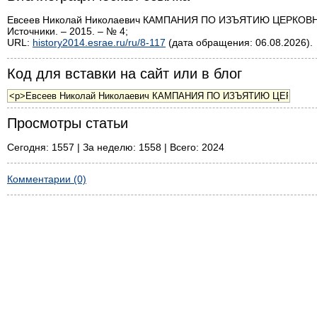
Евсеев Николай Николаевич КАМПАНИЯ ПО ИЗЪЯТИЮ ЦЕРКОВНЫ
Источники. – 2015. – № 4;
URL:
history2014.esrae.ru/ru/8-117
(дата обращения: 06.08.2026).
Код для вставки на сайт или в блог
Просмотры статьи
Сегодня: 1557 | За неделю: 1558 | Всего: 2024
Комментарии (0)