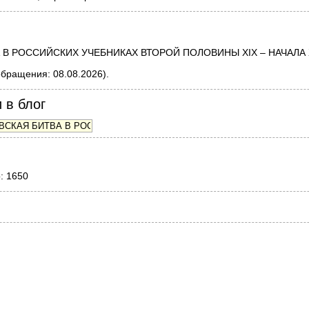
 РОССИЙСКИХ УЧЕБНИКАХ ВТОРОЙ ПОЛОВИНЫ XIX – НАЧАЛА XX ВВ
обращения: 08.08.2026).
 в блог
о: 1650