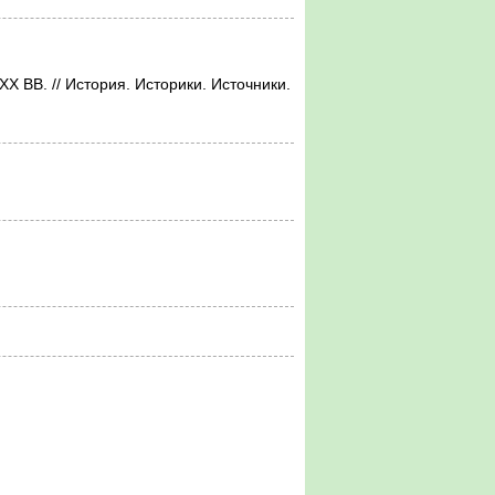
. // История. Историки. Источники.