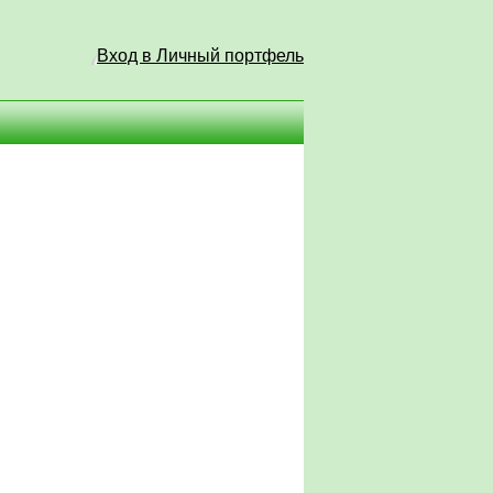
Вход в Личный портфель