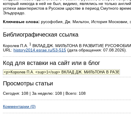
который никогда в ней не был, видимо, являлись не только англ
успехи авантюристов в Русском царстве в период Смутного време
Эльдорадо.
Ключевые слова:
русофобия, Дж. Мильтон, История Московии, 
Библиографическая ссылка
1
Королев П.А.
ВКЛАД ДЖ. МИЛЬТОНА В РАЗВИТИЕ РУСОФОБИИ // И
URL:
history2014.esrae.ru/53-515
(дата обращения: 07.08.2026).
Код для вставки на сайт или в блог
Просмотры статьи
Сегодня: 108 | За неделю: 108 | Всего: 108
Комментарии (0)