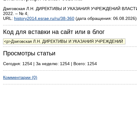
Дзиговская Л.Н. ДИРЕКТИВЫ И УКАЗАНИЯ УЧРЕЖДЕНИЙ ВЛАСТИ ПО
2022. – № 4;
URL:
history2014.esrae.ru/ru/38-360
(дата обращения: 06.08.2026)
Код для вставки на сайт или в блог
Просмотры статьи
Сегодня: 1254 | За неделю: 1254 | Всего: 1254
Комментарии (0)