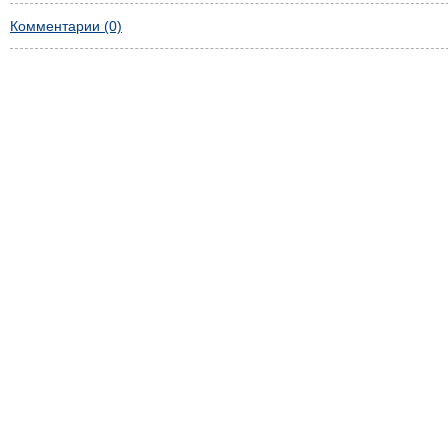
Комментарии (0)