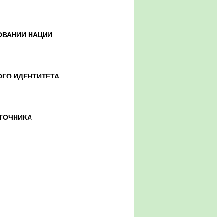
ОВАНИИ НАЦИИ
ОГО ИДЕНТИТЕТА
СТОЧНИКА