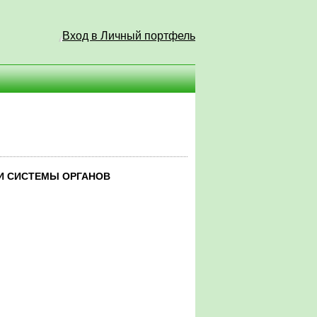
Вход в Личный портфель
И СИСТЕМЫ ОРГАНОВ