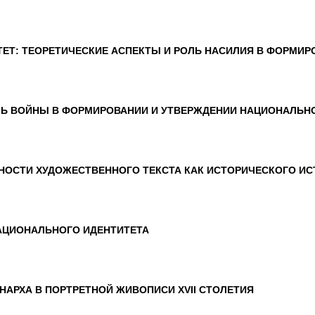
ЕТ: ТЕОРЕТИЧЕСКИЕ АСПЕКТЫ И РОЛЬ НАСИЛИЯ В ФОРМИР
ЛЬ ВОЙНЫ В ФОРМИРОВАНИИ И УТВЕРЖДЕНИИ НАЦИОНАЛЬН
НОСТИ ХУДОЖЕСТВЕННОГО ТЕКСТА КАК ИСТОРИЧЕСКОГО И
АЦИОНАЛЬНОГО ИДЕНТИТЕТА
НАРХА В ПОРТРЕТНОЙ ЖИВОПИСИ XVII СТОЛЕТИЯ