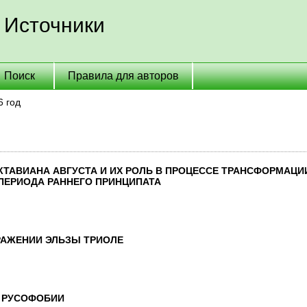
 Источники
Поиск
Правила для авторов
6 год
ТАВИАНА АВГУСТА И ИХ РОЛЬ В ПРОЦЕССЕ ТРАНСФОРМАЦИ
ПЕРИОДА РАННЕГО ПРИНЦИПАТА
РАЖЕНИИ ЭЛЬЗЫ ТРИОЛЕ
Е РУСОФОБИИ